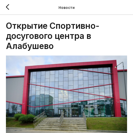
Новости
Открытие Спортивно-
досугового центра в
Алабушево