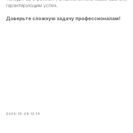
гарантирующим успех.
Доверьте сложную задачу профессионалам!
2025-10-28 12:14