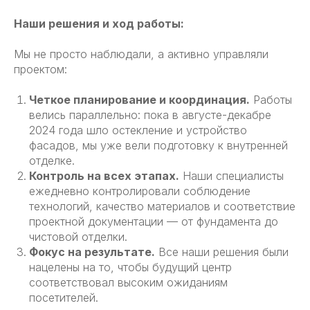
Наши решения и ход работы:
Мы не просто наблюдали, а активно управляли
проектом:
Четкое планирование и координация.
Работы
велись параллельно: пока в августе-декабре
2024 года шло остекление и устройство
фасадов, мы уже вели подготовку к внутренней
отделке.
Контроль на всех этапах.
Наши специалисты
ежедневно контролировали соблюдение
технологий, качество материалов и соответствие
проектной документации — от фундамента до
чистовой отделки.
Фокус на результате.
Все наши решения были
нацелены на то, чтобы будущий центр
соответствовал высоким ожиданиям
посетителей.