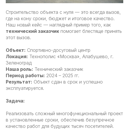
Строительство объекта с нуля — это всегда вызов,
где на кону сроки, бюджет и итоговое качество.
Наш новый кейс — наглядный пример того, как
технический заказчик
помогает блестяще принять
этот вызов.
Объект:
Спортивно-досуговый центр
Локация:
Технополис «Москва», Алабушево, г.
Зеленоград
Наша роль:
Технический заказчик
Период работы:
2024 – 2025 гг.
Результат:
Объект сдан в срок и успешно
эксплуатируется.
Задача:
Реализовать сложный многофункциональный проект
в установленные сроки, обеспечив безупречное
качество работ для будущих тысяч посетителей.