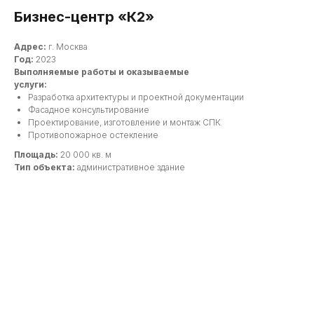
Бизнес-центр «К2»
Адрес:
г. Москва
Год:
2023
Выполняемые работы и оказываемые
услуги:
Разработка архитектуры и проектной документации
Фасадное консультирование
Проектирование, изготовление и монтаж СПК
Противопожарное остекление
Площадь:
20 000 кв. м
Тип объекта:
административное здание